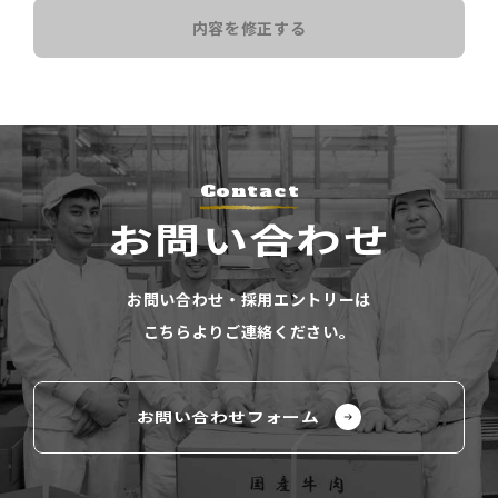
内容を修正する
Contact
お問い合わせ
お問い合わせ・採⽤エントリーは
こちらよりご連絡ください。
お問い合わせフォーム