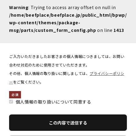
Warning
: Trying to access array offset on null in
/home/beefplace/beefplace.jp/public_html/bpwp/
wp-content/themes/package-
msg/parts/custom_form_config.php
on line
1413
ご入力いただきましたお客さまの個人情報につきましては、お問い
合わせ対応のために使用させていただきます。
その他、個人情報の取り扱いに関しましては、
プライバシーポリシ
ー
をご覧ください。
必須
個人情報の取り扱いについて同意する
この内容で送信する