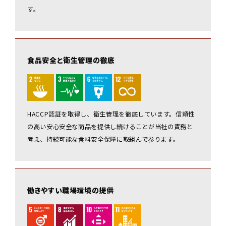
す。
食品安全と衛生管理の徹底
HACCP認証を取得し、衛生管理を徹底しています。信頼性
の高い安心安全な商品を提供し続けることが当社の責務と
考え、持続可能な食料安全保障に取組んで参ります。
働きやすい職場環境の提供