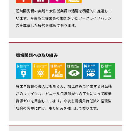
短時間労働の実践と女性従業員の活躍を積極的に推進して
います。今後も全従業員の働きがいとワークライフバラン
スを尊重した経営を進めて参ります。
環境問題への取り組み
省エネ設備の導入はもちろん、加工過程で発生する食品残
さのリサイクル、ビニール包装削減への工夫によって廃棄
資源ゼロを目指しています。今後も環境負荷低減と循環型
社会の実現に向け、取り組みを強化して参ります。