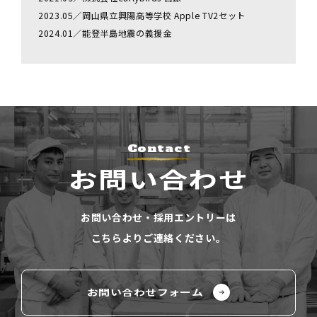
2023.05／岡山県立興陽高等学校 Apple TV2セット
2024.01／能登半島地震の義援金
Contact
お問い合わせ
お問い合わせ・採⽤エントリーは
こちらよりご連絡ください。
お問い合わせフォーム