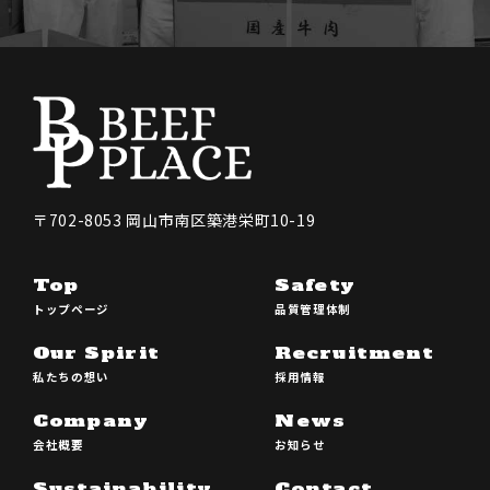
〒702-8053 岡⼭市南区築港栄町10-19
Top
Safety
トップページ
品質管理体制
Our Spirit
Recruitment
私たちの想い
採⽤情報
Company
News
会社概要
お知らせ
Sustainability
Contact