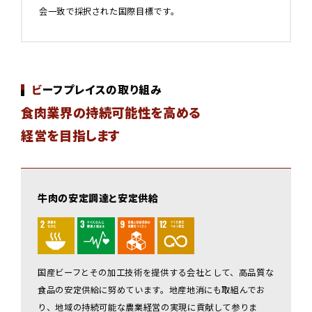
会一致で採択された国際目標です。
ビーフプレイスの取り組み
食肉業界の持続可能性を高める
経営を目指します
牛肉の安定調達と安定供給
国産ビーフとその加工技術を提供する会社として、高品質な
食品の安定供給に努めています。地産地消にも取組んでお
り、地域の持続可能な農業経営の実現に貢献して参りま