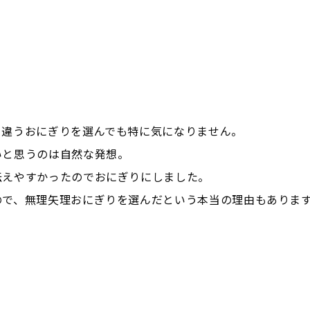
。
、違うおにぎりを選んでも特に気になりません。
いと思うのは自然な発想。
伝えやすかったのでおにぎりにしました。
で、無理矢理おにぎりを選んだという本当の理由もあります