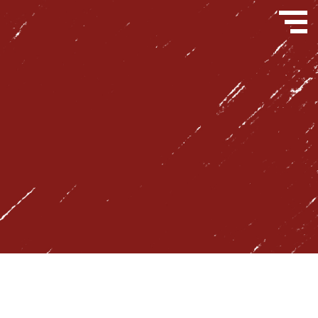
問い合わせフォーム