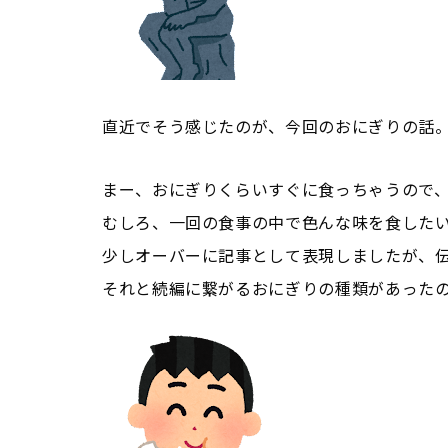
直近でそう感じたのが、今回のおにぎりの話
まー、おにぎりくらいすぐに食っちゃうので
むしろ、一回の食事の中で色んな味を食した
少しオーバーに記事として表現しましたが、
それと続編に繋がるおにぎりの種類があったの