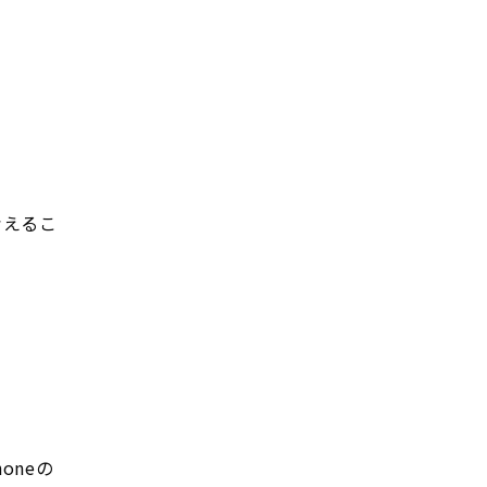
考えるこ
oneの