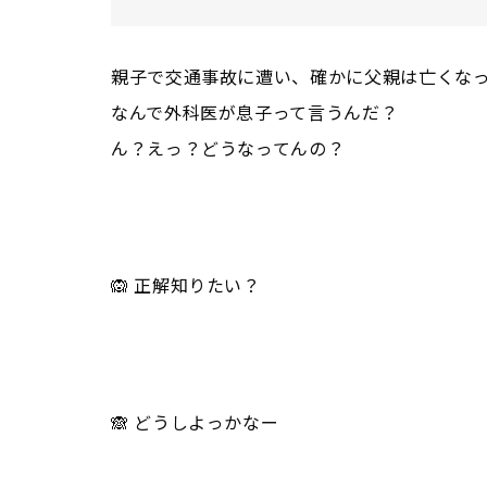
親子で交通事故に遭い、確かに父親は亡くな
なんで外科医が息子って言うんだ？
ん？えっ？どうなってんの？
🙉 正解知りたい？
🙈 どうしよっかなー