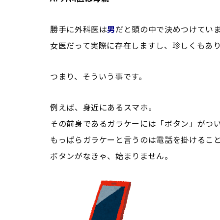
勝手に外科医は
男
だと頭の中で決めつけてい
女医だって実際に存在しますし、珍しくもあ
つまり、そういう事です。
例えば、身近にあるスマホ。
その前身であるガラケーには「ボタン」がつい
もっぱらガラケーと言うのは電話を掛けること
ボタンがなきゃ、始まりません。