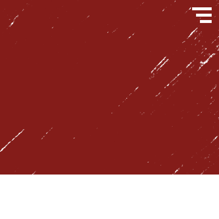
問い合わせフォーム