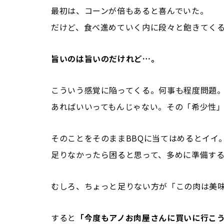
最初は、コーンが倍もあると喜んでいた。
だけど、食べ進めていく内に段々と飽きてく
旨いのは旨いのだけれど…。
こういう感覚に陥ってくる。何事も程度問題
あればいいってもんじゃない。その「希少性
そのことをそのままBBQに当てはめるとイイ
足りなかったら困ると思って、多めに準備す
むしろ、ちょっと足りない方が「この肉は美
すると
「今度もアノお肉屋さんに買いに行こ