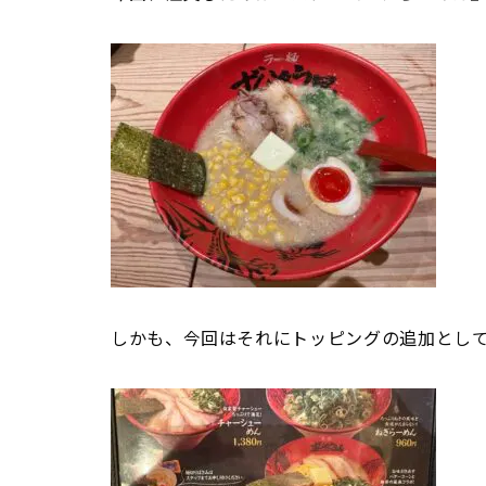
しかも、今回はそれにトッピングの追加とし