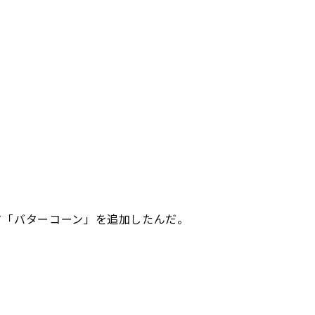
て「バターコーン」を追加したんだ。