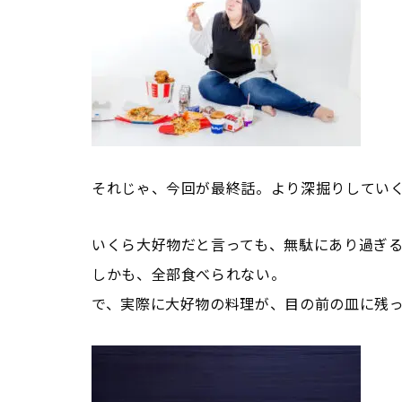
それじゃ、今回が最終話。より深掘りしてい
いくら大好物だと言っても、無駄にあり過ぎ
しかも、全部食べられない。
で、実際に大好物の料理が、目の前の皿に残