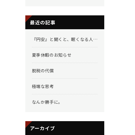
最近の記事
『円安』と聞くと、眠くなる人へ
夏季休暇のお知らせ
脱税の代償
極端な思考
なんか勝手に。
アーカイブ