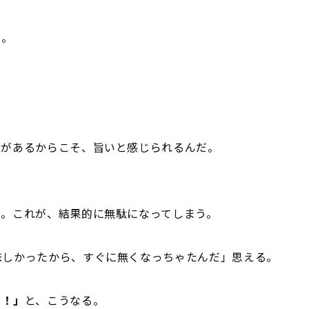
る。
。
」があるからこそ、旨いと感じられるんだ。
。
る。これが、結果的に無駄になってしまう。
味しかったから、すぐに無くなっちゃたんだ」思える。
う！」
と、こうなる。