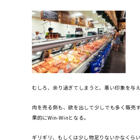
むしろ、余り過ぎてしまうと、悪い印象を与
肉を売る側も、欲を出して少しでも多く販売す
果的にWin-Winとなる。
ギリギリ、もしくは少し物足りないかなくら