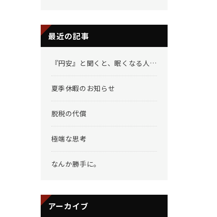
最近の記事
『円安』と聞くと、眠くなる人へ
夏季休暇のお知らせ
脱税の代償
極端な思考
なんか勝手に。
アーカイブ