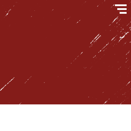
問い合わせフォーム