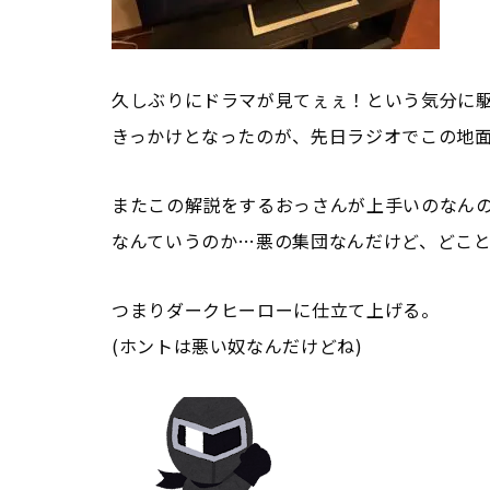
久しぶりにドラマが見てぇぇ！という気分に
きっかけとなったのが、先日ラジオでこの地
またこの解説をするおっさんが上手いのなん
なんていうのか…悪の集団なんだけど、どこ
つまりダークヒーローに仕立て上げる。
(ホントは悪い奴なんだけどね)