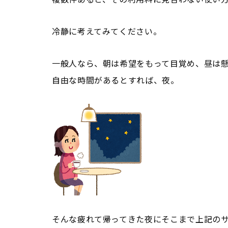
冷静に考えてみてください。
一般人なら、朝は希望をもって目覚め、昼は
自由な時間があるとすれば、夜。
そんな疲れて帰ってきた夜にそこまで上記の