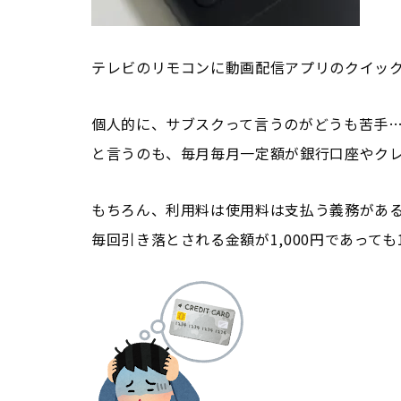
テレビのリモコンに動画配信アプリのクイッ
個人的に、サブスクって言うのがどうも苦手
と言うのも、毎月毎月一定額が銀行口座やク
もちろん、利用料は使用料は支払う義務があ
毎回引き落とされる金額が1,000円であっても