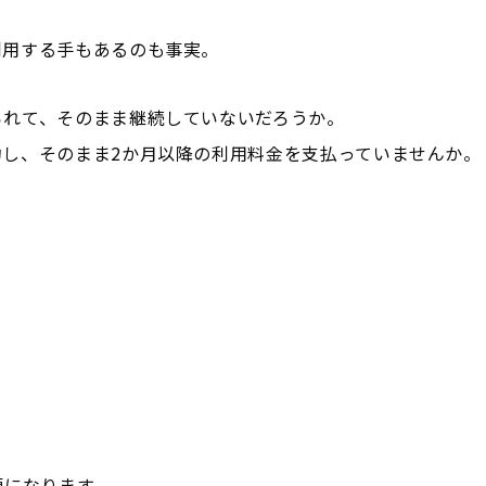
利用する手もあるのも事実。
られて、そのまま継続していないだろうか。
し、そのまま2か月以降の利用料金を支払っていませんか。
額になります。