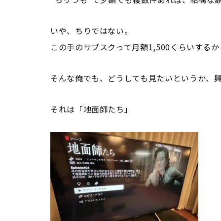
いや、ちりではない。
この手のサブスクって月額1,500くらいする
そんな俺でも、どうしても見たいというか、
それは「地面師たち」