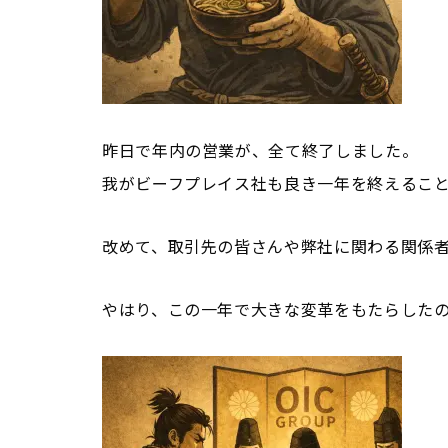
昨日で年内の営業が、全て終了しました。
我がビーフプレイス社も良き一年を終えるこ
改めて、取引先の皆さんや弊社に関わる関係
やはり、この一年で大きな変革をもたらしたの