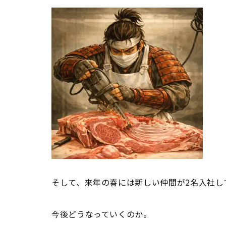
そして、来年の春には新しい仲間が2名入社し
今後どうなっていくのか。