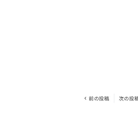
前の投稿
次の投