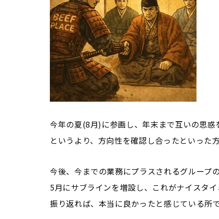
今年の夏(8月)に参画し、年末まで互いの思
というより、方向性を確認し合ったといった
今後、今までの業務にプラスされるグループ
5月にサブラインを増設し、これがナイスタイ
振り返れば、本当に良かったと感じている所