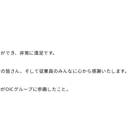
とができ、非常に満足です。
者の皆さん、そして従業員のみんなに心から感謝いたします
がOICグループに参画したこと。