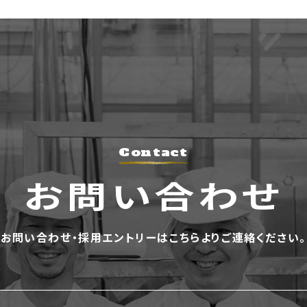
Contact
お問い合わせ
お問い合わせ・採⽤エントリーは
こちらよりご連絡ください。