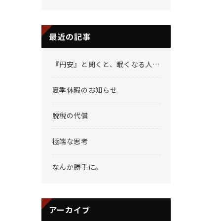
最近の記事
『円安』と聞くと、眠くなる人へ
夏季休暇のお知らせ
脱税の代償
。
極端な思考
なんか勝手に。
アーカイブ