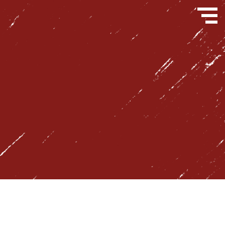
問い合わせフォーム