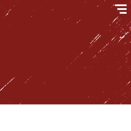
問い合わせフォーム